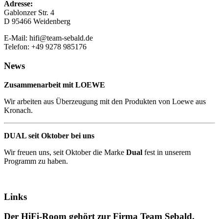
Adresse:
Gablonzer Str. 4
D 95466 Weidenberg
E-Mail: hifi@team-sebald.de
Telefon: +49 9278 985176
News
Zusammenarbeit mit LOEWE
Wir arbeiten aus Überzeugung mit den Produkten von Loewe aus
Kronach.
DUAL seit Oktober bei uns
Wir freuen uns, seit Oktober die Marke
Dual
fest in unserem
Programm zu haben.
Links
Der HiFi-Room gehört zur Firma Team Sebald.