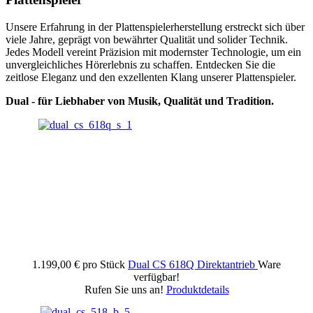
Unsere Erfahrung in der Plattenspielerherstellung erstreckt sich über
viele Jahre, geprägt von bewährter Qualität und solider Technik.
Jedes Modell vereint Präzision mit modernster Technologie, um ein
unvergleichliches Hörerlebnis zu schaffen. Entdecken Sie die
zeitlose Eleganz und den exzellenten Klang unserer Plattenspieler.
Dual - für Liebhaber von Musik, Qualität und Tradition.
1.199,00 €
pro Stück
Dual CS 618Q Direktantrieb
Ware
verfügbar!
Rufen Sie uns an!
Produktdetails