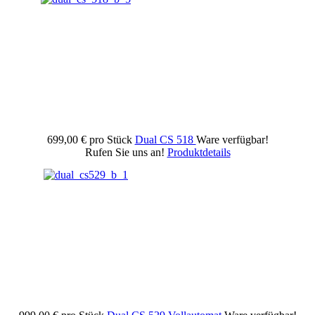
699,00 €
pro Stück
Dual CS 518
Ware verfügbar!
Rufen Sie uns an!
Produktdetails