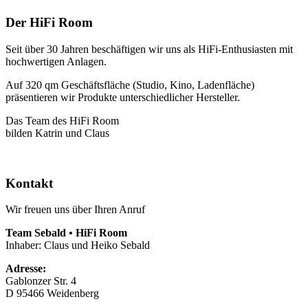
Der HiFi Room
Seit über 30 Jahren beschäftigen wir uns als HiFi-Enthusiasten mit
hochwertigen Anlagen.
Auf 320 qm Geschäftsfläche (Studio, Kino, Ladenfläche)
präsentieren wir Produkte unterschiedlicher Hersteller.
Das Team des HiFi Room
bilden Katrin und Claus
Kontakt
Wir freuen uns über Ihren Anruf
Team Sebald • HiFi Room
Inhaber: Claus und Heiko Sebald
Adresse:
Gablonzer Str. 4
D 95466 Weidenberg