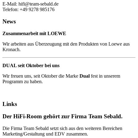
E-Mail: hifi@team-sebald.de
Telefon: +49 9278 985176
News
Zusammenarbeit mit LOEWE
Wir arbeiten aus Überzeugung mit den Produkten von Loewe aus
Kronach.
DUAL seit Oktober bei uns
Wir freuen uns, seit Oktober die Marke
Dual
fest in unserem
Programm zu haben.
Links
Der HiFi-Room gehört zur Firma Team Sebald.
Die Firma Team Sebald setzt sich aus den weiteren Bereichen
Marketing/Gestaltung und EDV zusammen.